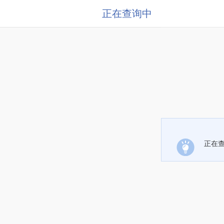
正在查询中
正在