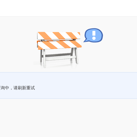
查询中，请刷新重试