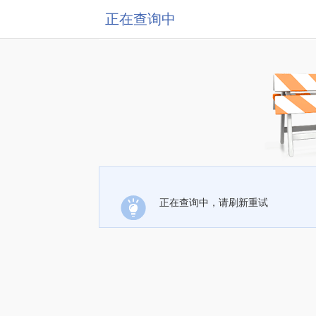
正在查询中
正在查询中，请刷新重试