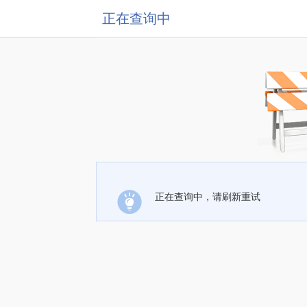
正在查询中
正在查询中，请刷新重试