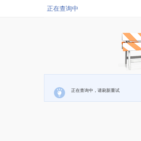
正在查询中
正在查询中，请刷新重试