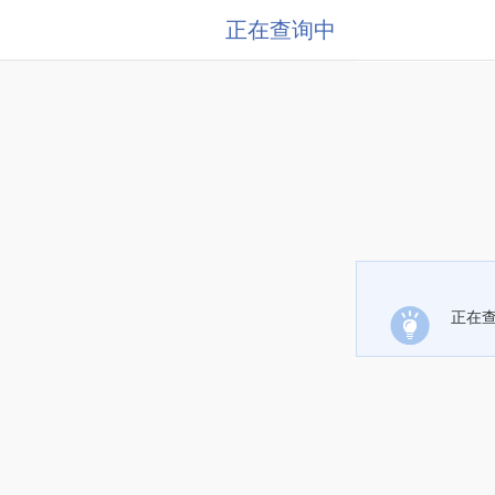
正在查询中
正在