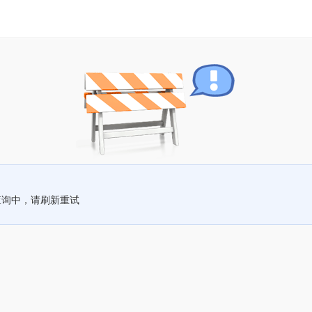
查询中，请刷新重试