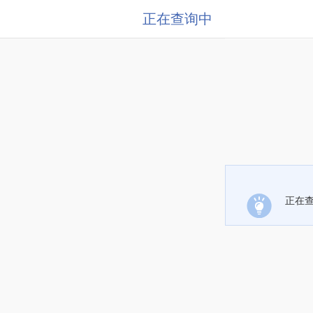
正在查询中
正在