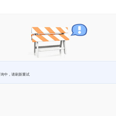
查询中，请刷新重试